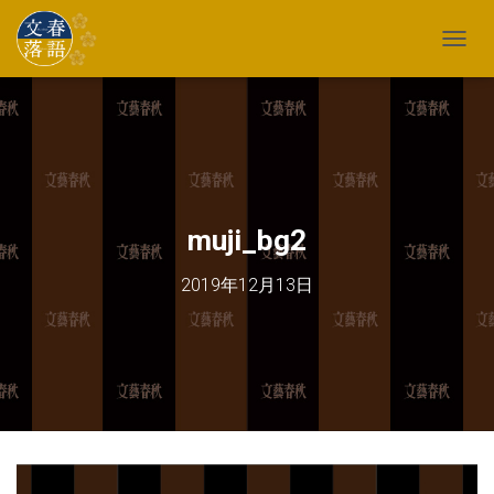
TOGG
muji_bg2
2019年12月13日