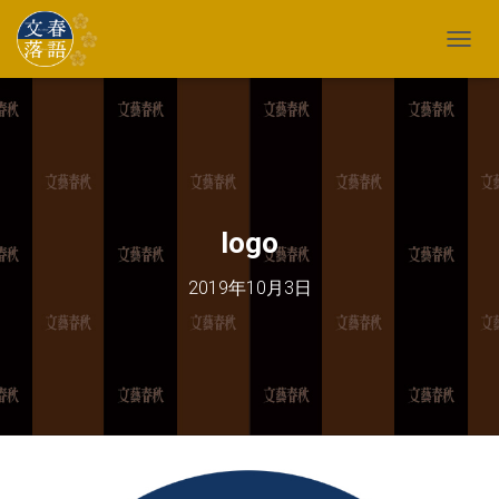
TOGG
logo
2019年10月3日