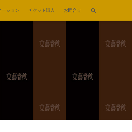
メーション
チケット購入
お問合せ