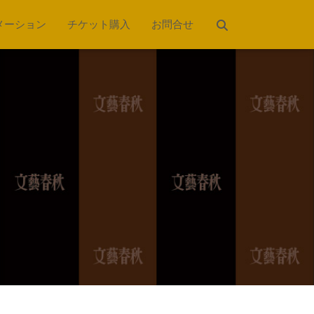
メーション
チケット購入
お問合せ