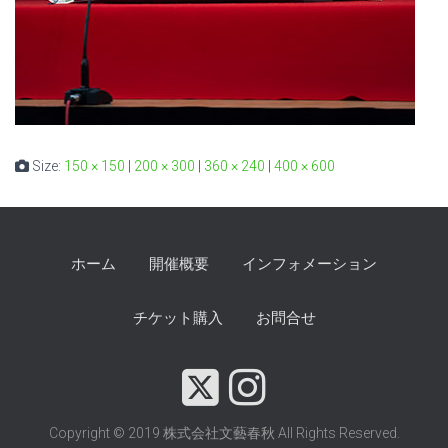
Size:
150 × 150
|
200 × 300
|
360 × 240
|
400 × 600
ホーム
開催概要
インフォメーション
チケット購入
お問合せ
Copyright © 2019 株式会社文藝春秋 All Rights Reserved.