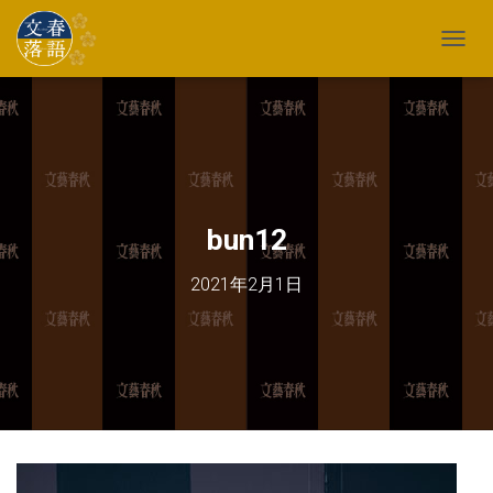
TOGG
bun12
2021年2月1日