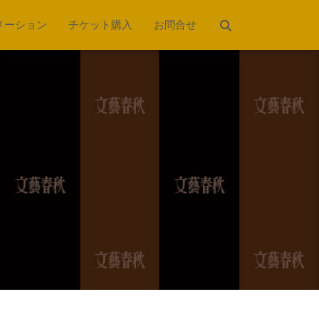
メーション
チケット購入
お問合せ