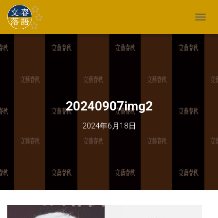
TOGG
20240907img2
2024年6月18日