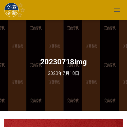
TOGG
20230718img
2023年7月18日