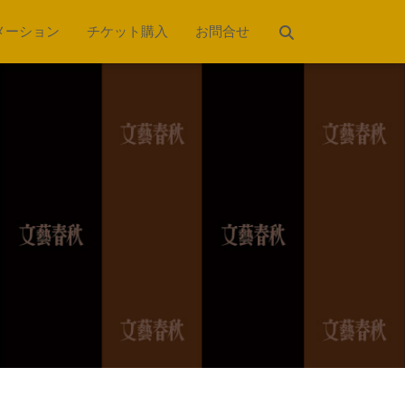
メーション
チケット購入
お問合せ