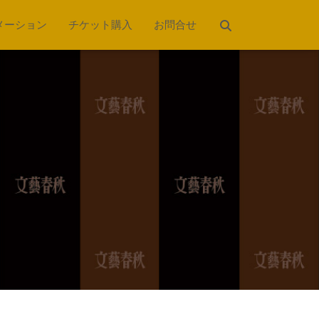
メーション
チケット購入
お問合せ