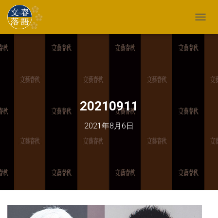
TOGG
20210911
2021年8月6日